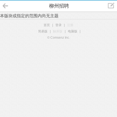
柳州招聘
本版块或指定的范围内尚无主题
首页
|
登录
|
注册
简易版
|
触屏版
|
电脑版
|
© Comsenz Inc.