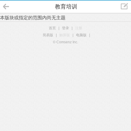
教育培训
本版块或指定的范围内尚无主题
首页
|
登录
|
注册
简易版
|
触屏版
|
电脑版
|
© Comsenz Inc.