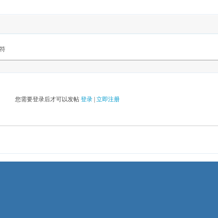
符
您需要登录后才可以发帖
登录
|
立即注册