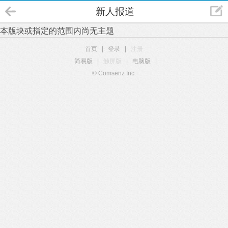
新人报道
本版块或指定的范围内尚无主题
首页
|
登录
|
注册
简易版
|
触屏版
|
电脑版
|
© Comsenz Inc.